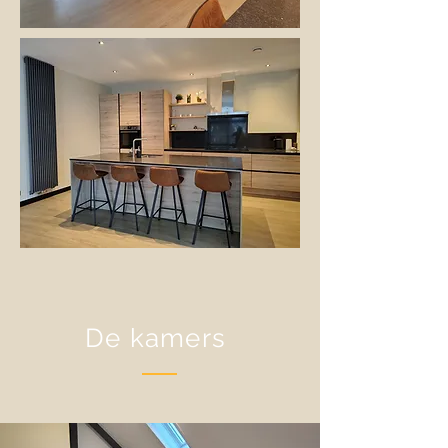
De kamers