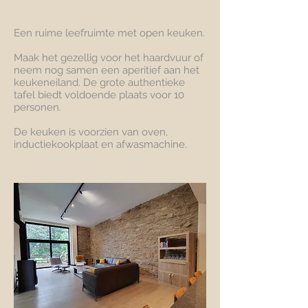
Een ruime leefruimte met open keuken.
Maak het gezellig voor het haardvuur of
neem nog samen een aperitief aan het
keukeneiland. De grote authentieke
tafel biedt voldoende plaats voor 10
personen.
De keuken is voorzien van oven,
inductiekookplaat en afwasmachine.