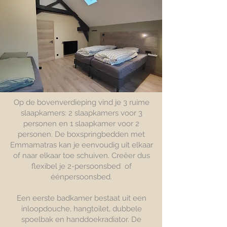
Op de bovenverdieping vind je 3 ruime
slaapkamers: 2 slaapkamers voor 3
personen en 1 slaapkamer voor 2
personen. De boxspringbedden met
Emmamatras kan je eenvoudig uit elkaar
of naar elkaar toe schuiven. Creëer dus
flexibel je 2-persoonsbed of
éénpersoonsbed.
Een eerste badkamer bestaat uit een
inloopdouche, hangtoilet, dubbele
spoelbak en handdoekradiator. De