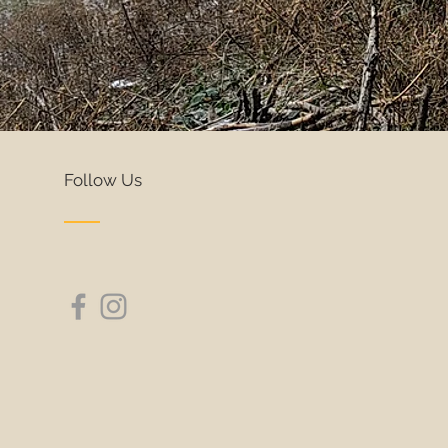
Follow Us