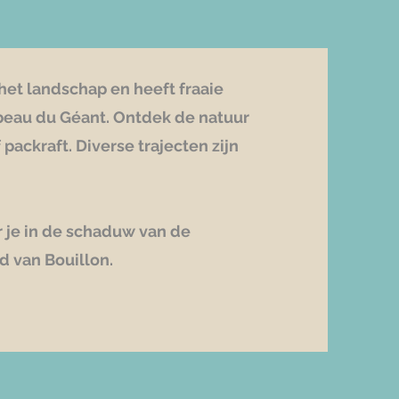
het landschap en heeft fraaie
eau du Géant. Ontdek de natuur
packraft. Diverse trajecten zijn
ar je in de schaduw van de
 van Bouillon.