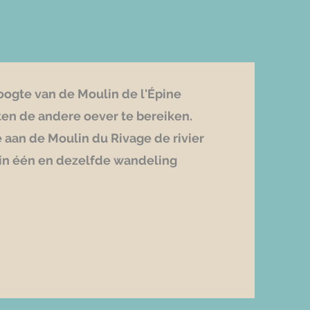
oogte van de Moulin de l'Épine
en de andere oever te bereiken.
e aan de Moulin du Rivage de rivier
in één en dezelfde wandeling